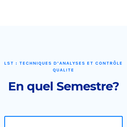
LST : TECHNIQUES D’ANALYSES ET CONTRÔLE
QUALITE
En quel Semestre?