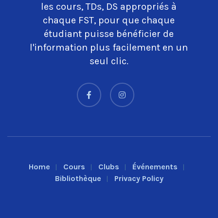
les cours, TDs, DS appropriés à
chaque FST, pour que chaque
étudiant puisse bénéficier de
l'information plus facilement en un
seul clic.
Home
Cours
Clubs
Événements
Bibliothèque
Privacy Policy