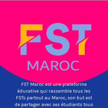
FST Maroc est une plateforme
éducative qui rassemble tous les
FSTs partout au Maroc, son but est
de partager avec ses étudiants tous