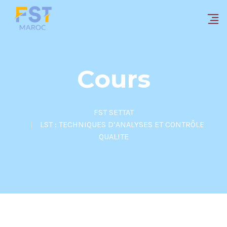
Cours
FST SETTAT
LST : TECHNIQUES D’ANALYSES ET CONTRÔLE
QUALITE