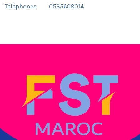
Téléphones
0535608014