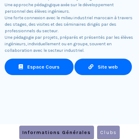
Une approche pédagogique axée sur le développement
personnel des élèves ingénieurs.
Une forte connexion avec le milieu industriel marocain à travers
des stages, des visites et des séminaires dirigés par des
professionnels du secteur.
Une pédagogie par projets, préparés et présentés par les élèves
ingénieurs, individuellement ou en groupe, souvent en
collaboration avec le secteur industriel.
Espace Cours
Site web
Informations Générales
Clubs