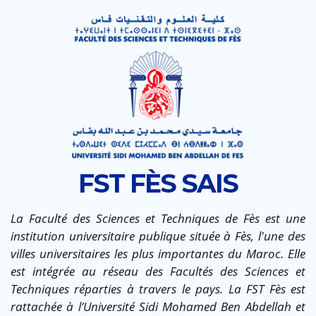
FST FÈS SAIS
La Faculté des Sciences et Techniques de Fès est une
institution universitaire publique située à Fès, l'une des
villes universitaires les plus importantes du Maroc. Elle
est intégrée au réseau des Facultés des Sciences et
Techniques réparties à travers le pays. La FST Fès est
rattachée à l’Université Sidi Mohamed Ben Abdellah et