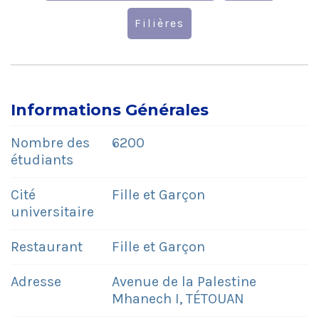
Filières
Informations Générales
Nombre des
6200
étudiants
Cité
Fille et Garçon
universitaire
Restaurant
Fille et Garçon
Adresse
Avenue de la Palestine
Mhanech I, TÉTOUAN