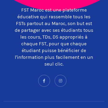
FST Maroc est une plateforme
éducative qui rassemble tous les
FSTs partout au Maroc, son but est
de partager avec ses étudiants tous
les cours, TDs, DS appropriés à
chaque FST, pour que chaque
étudiant puisse bénéficier de
l'information plus facilement en un
seul clic.