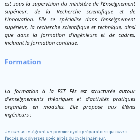
est sous la supervision du ministère de l’Enseignement
supérieur, de la Recherche scientifique et de
l'Innovation. Elle se spécialise dans l’enseignement
supérieur, la recherche scientifique et technique, ainsi
que dans la formation d’ingénieurs et de cadres,
incluant la formation continue.
Formation
La formation à la FST Fès est structurée autour
d'enseignements théoriques et d’activités pratiques
organisés en modules. Elle propose aux élèves
ingénieurs :
Un cursus intégrant un premier cycle préparatoire qui ouvre
l'accès aux diverses spécialités du cycle ingénieur.