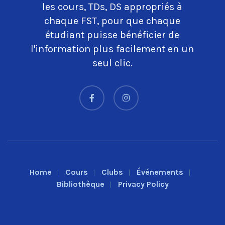
les cours, TDs, DS appropriés à
chaque FST, pour que chaque
étudiant puisse bénéficier de
l'information plus facilement en un
seul clic.
Home
Cours
Clubs
Événements
Bibliothèque
Privacy Policy