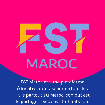
FST Maroc est une plateforme
éducative qui rassemble tous les
FSTs partout au Maroc, son but est
de partager avec ses étudiants tous