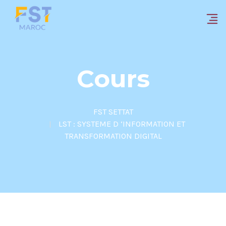
Cours
FST SETTAT
LST : SYSTEME D ‘INFORMATION ET
TRANSFORMATION DIGITAL