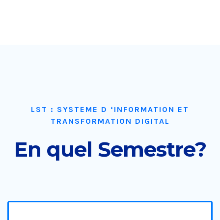
LST : SYSTEME D ‘INFORMATION ET
TRANSFORMATION DIGITAL
En quel Semestre?