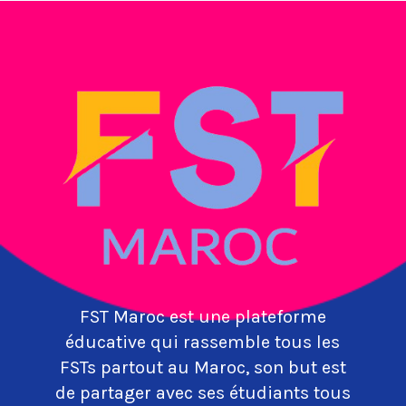
FST Maroc est une plateforme
éducative qui rassemble tous les
FSTs partout au Maroc, son but est
de partager avec ses étudiants tous