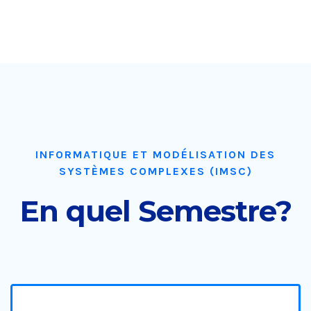
INFORMATIQUE ET MODÉLISATION DES
SYSTÈMES COMPLEXES (IMSC)
En quel Semestre?