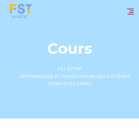
Cours
FST SETTAT
INFORMATIQUE ET MODÉLISATION DES SYSTÈMES
COMPLEXES (IMSC)