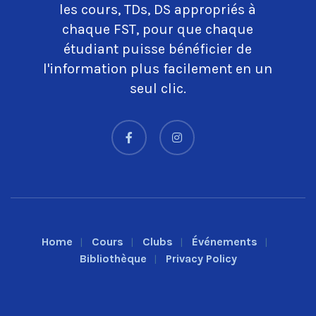
les cours, TDs, DS appropriés à
chaque FST, pour que chaque
étudiant puisse bénéficier de
l'information plus facilement en un
seul clic.
Home
Cours
Clubs
Événements
Bibliothèque
Privacy Policy