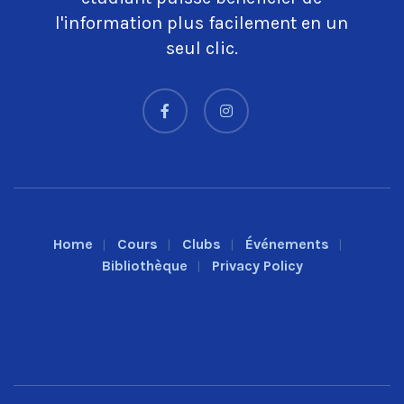
l'information plus facilement en un
seul clic.
Home
Cours
Clubs
Événements
Bibliothèque
Privacy Policy