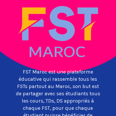
FST Maroc est une plateforme
éducative qui rassemble tous les
FSTs partout au Maroc, son but est
de partager avec ses étudiants tous
les cours, TDs, DS appropriés à
chaque FST, pour que chaque
étudiant puisse bénéficier de