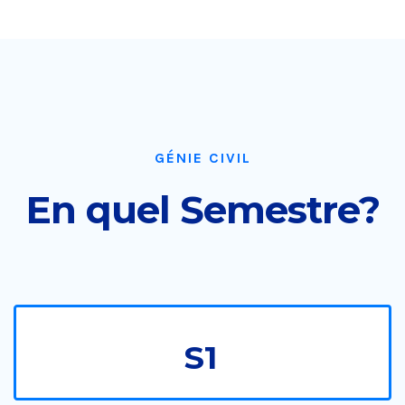
GÉNIE CIVIL
En quel Semestre?
S1