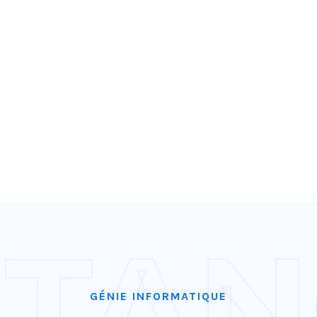
 TA
GÉNIE INFORMATIQUE