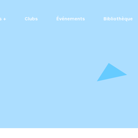
s +
Clubs
Événements
Bibliothèque