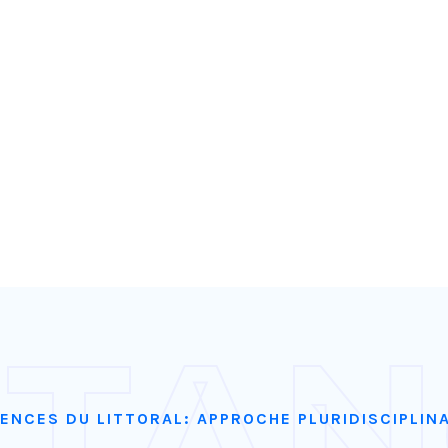
 TA
ENCES DU LITTORAL: APPROCHE PLURIDISCIPLIN