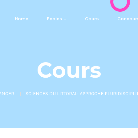
Home
Ecoles +
Cours
Concour
Cours
TANGER
SCIENCES DU LITTORAL: APPROCHE PLURIDISCIPLI