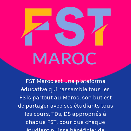
FST Maroc est une plateforme
éducative qui rassemble tous les
FSTs partout au Maroc, son but est
de partager avec ses étudiants tous
les cours, TDs, DS appropriés à
chaque FST, pour que chaque
étudiant puisse bénéficier de