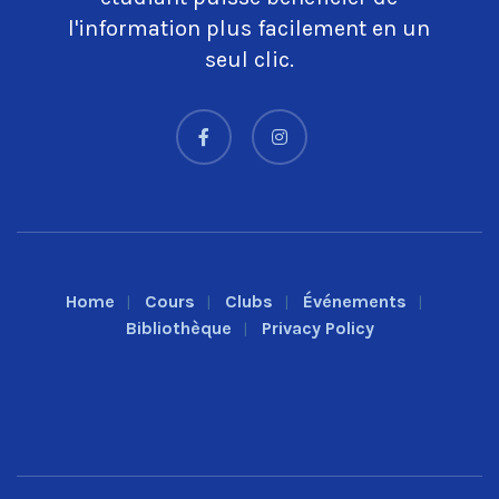
l'information plus facilement en un
seul clic.
Home
Cours
Clubs
Événements
Bibliothèque
Privacy Policy