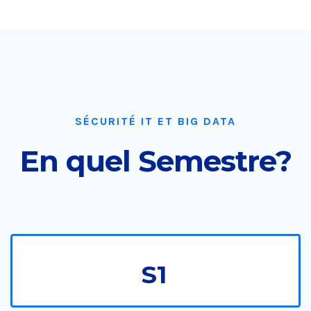
SÉCURITÉ IT ET BIG DATA
En quel Semestre?
S1