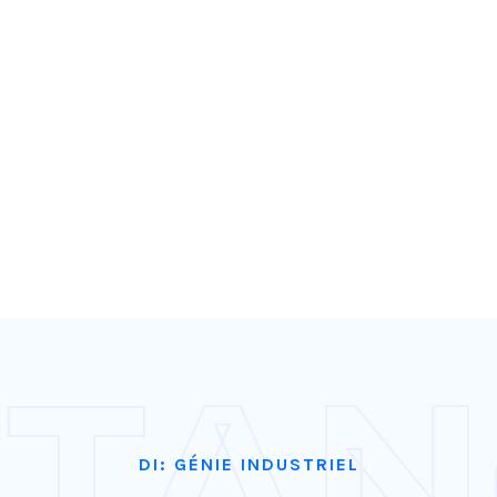
 TA
DI: GÉNIE INDUSTRIEL