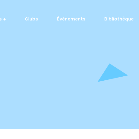
s +
Clubs
Événements
Bibliothèque