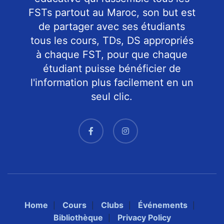
FSTs partout au Maroc, son but est
de partager avec ses étudiants
tous les cours, TDs, DS appropriés
à chaque FST, pour que chaque
étudiant puisse bénéficier de
l'information plus facilement en un
seul clic.
Home
Cours
Clubs
Événements
Bibliothèque
Privacy Policy