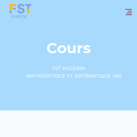
Cours
FST HOCEIMA
MATHÉMATIQUE ET INFORMATIQUE (MI)