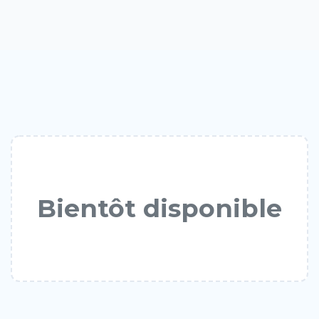
Bientôt disponible