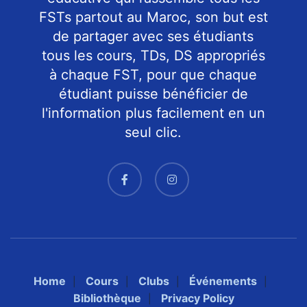
FSTs partout au Maroc, son but est
de partager avec ses étudiants
tous les cours, TDs, DS appropriés
à chaque FST, pour que chaque
étudiant puisse bénéficier de
l'information plus facilement en un
seul clic.
Home
Cours
Clubs
Événements
Bibliothèque
Privacy Policy