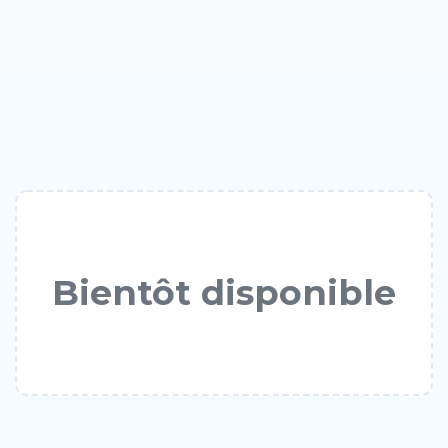
Bientôt disponible