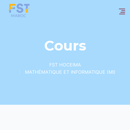
Cours
FST HOCEIMA
MATHÉMATIQUE ET INFORMATIQUE (MI)