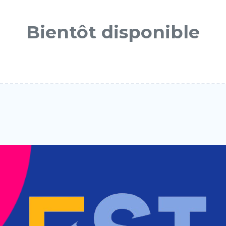
Bientôt disponible