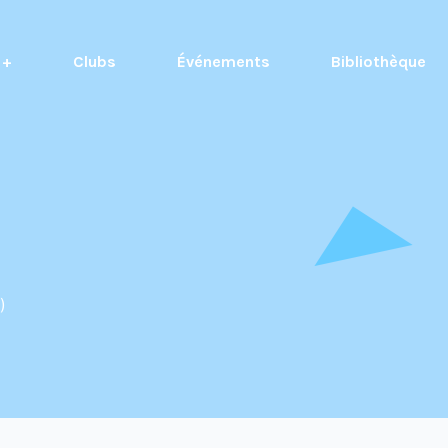
 +
Clubs
Événements
Bibliothèque
)