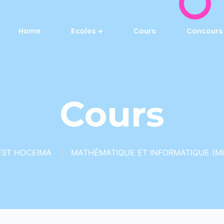
Home
Ecoles +
Cours
Concours
Cours
FST HOCEIMA
MATHÉMATIQUE ET INFORMATIQUE (MI